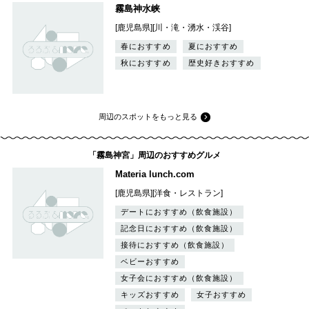
霧島神水峡
[鹿児島県][川・滝・湧水・渓谷]
春におすすめ
夏におすすめ
秋におすすめ
歴史好きおすすめ
周辺のスポットをもっと見る
「霧島神宮」周辺のおすすめグルメ
Materia lunch.com
[鹿児島県][洋食・レストラン]
デートにおすすめ（飲食施設）
記念日におすすめ（飲食施設）
接待におすすめ（飲食施設）
ベビーおすすめ
女子会におすすめ（飲食施設）
キッズおすすめ
女子おすすめ