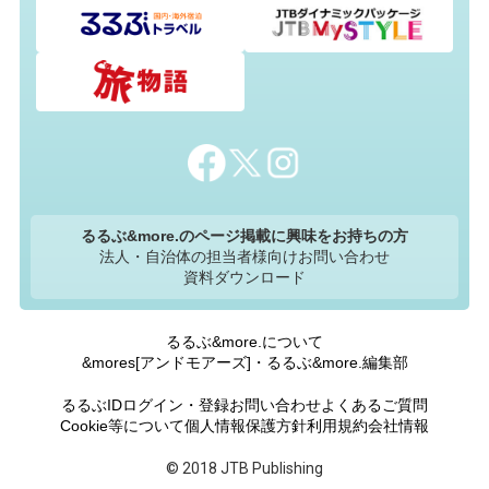
るるぶ&more.のページ掲載に興味をお持ちの方
法人・自治体の担当者様向けお問い合わせ
資料ダウンロード
るるぶ&more.について
&mores[アンドモアーズ]・るるぶ&more.編集部
るるぶIDログイン・登録
お問い合わせ
よくあるご質問
Cookie等について
個人情報保護方針
利用規約
会社情報
© 2018 JTB Publishing