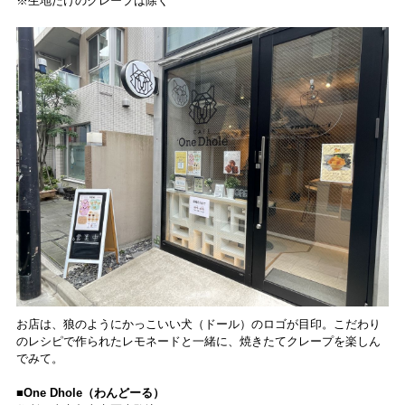
※生地だけのクレープは除く
お店は、狼のようにかっこいい犬（ドール）のロゴが目印。こだわり
のレシピで作られたレモネードと一緒に、焼きたてクレープを楽しん
でみて。
■One Dhole（わんどーる）