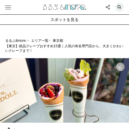
スポットを見る
るるぶ&more.
エリア一覧
東京都
【東京】絶品クレープおすすめ15選｜人気の有名専門店から、大きくかわい
いクレープまで！