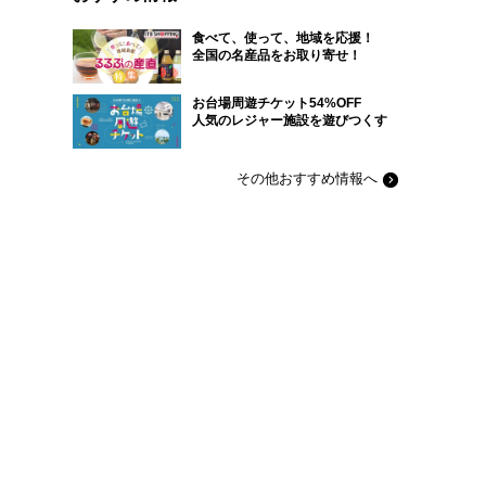
食べて、使って、地域を応援！
全国の名産品をお取り寄せ！
お台場周遊チケット54%OFF
人気のレジャー施設を遊びつくす
その他おすすめ情報へ