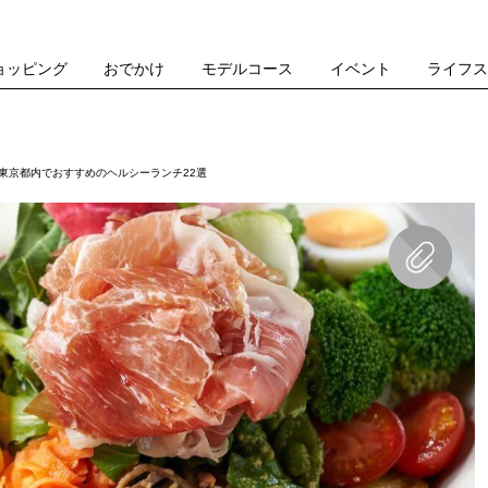
ョッピング
おでかけ
モデルコース
イベント
ライフ
 東京都内でおすすめのヘルシーランチ22選