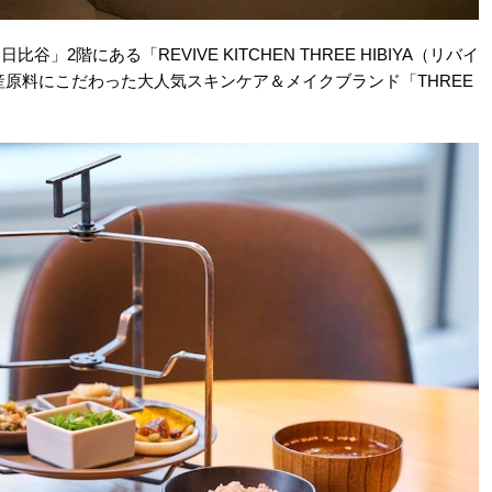
階にある「REVIVE KITCHEN THREE HIBIYA（リバイ
産原料にこだわった大人気スキンケア＆メイクブランド「THREE