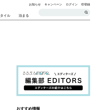
お知らせ
キャンペーン
ログイン
ID登録
スタイル
泊まる
おすすめ情報