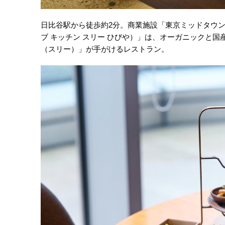
日比谷駅から徒歩約2分。商業施設「東京ミッドタウン日比谷」2
ブ キッチン スリー ひびや）」は、オーガニックと国
（スリー）」が手がけるレストラン。