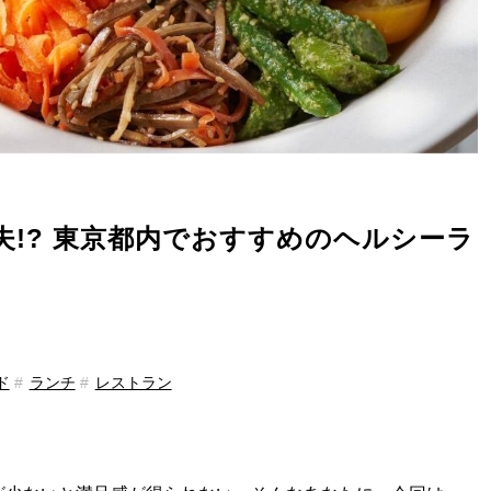
!? 東京都内でおすすめのヘルシーラ
ド
ランチ
レストラン