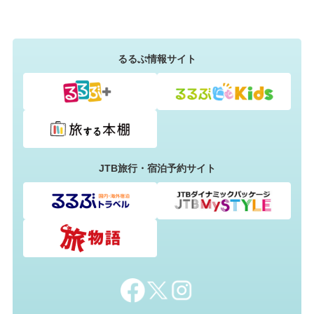
るるぶ情報サイト
JTB旅行・宿泊予約サイト