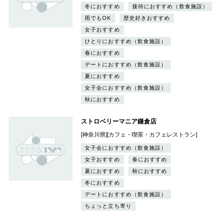
冬におすすめ
接待におすすめ（飲食施設）
雨でもOK
歴史好きおすすめ
女子おすすめ
ひとりにおすすめ（飲食施設）
春におすすめ
デートにおすすめ（飲食施設）
夏におすすめ
女子会におすすめ（飲食施設）
秋におすすめ
ストロベリーマニア鎌倉店
[神奈川県][カフェ・喫茶・カフェレストラン]
女子会におすすめ（飲食施設）
女子おすすめ
春におすすめ
夏におすすめ
秋におすすめ
冬におすすめ
デートにおすすめ（飲食施設）
ちょっと立ち寄り