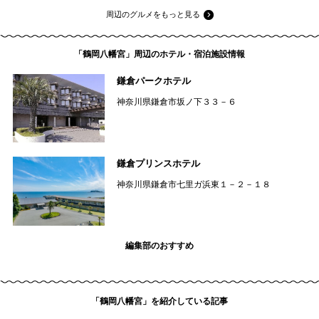
周辺のグルメをもっと見る
「鶴岡八幡宮」周辺のホテル・宿泊施設情報
鎌倉パークホテル
神奈川県鎌倉市坂ノ下３３－６
鎌倉プリンスホテル
神奈川県鎌倉市七里ガ浜東１－２－１８
編集部のおすすめ
「鶴岡八幡宮」を紹介している記事