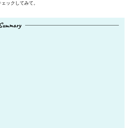
チェックしてみて。
Summary