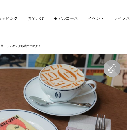
ョッピング
おでかけ
モデルコース
イベント
ライフ
30選｜ランキング形式でご紹介！