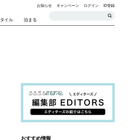
お知らせ
キャンペーン
ログイン
ID登録
スタイル
泊まる
おすすめ情報