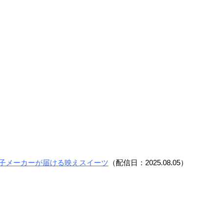
老舗菓子メーカーが届ける映えスイーツ
（配信日：2025.08.05）