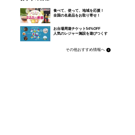
食べて、使って、地域を応援！
全国の名産品をお取り寄せ！
お台場周遊チケット54%OFF
人気のレジャー施設を遊びつくす
その他おすすめ情報へ