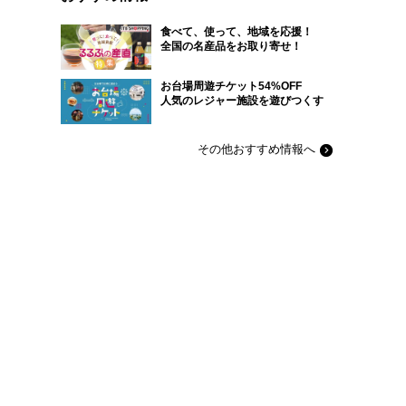
食べて、使って、地域を応援！
全国の名産品をお取り寄せ！
お台場周遊チケット54%OFF
人気のレジャー施設を遊びつくす
その他おすすめ情報へ