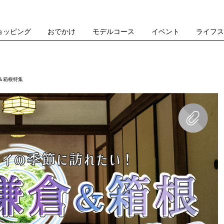
ョッピング
おでかけ
モデルコース
イベント
ライフ
＆箱根特集