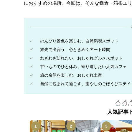
におすすめの場所。今回は、そんな鎌倉・箱根エ
のんびり景色を楽しむ、自然満喫スポット
旅先で出合う、心ときめくアート時間
わざわざ訪れたい、おしゃれグルメスポット
甘いものでひと休み、寄り道したい人気カフェ
旅の余韻を楽しむ、おしゃれ土産
自然に包まれて過ごす、癒やしのごほうびステイ
人気記事