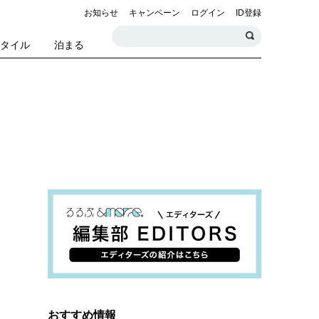
お知らせ
キャンペーン
ログイン
ID登録
スタイル
泊まる
おすすめ情報