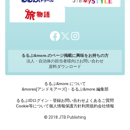
るるぶ&more.のページ掲載に興味をお持ちの方
法人・自治体の担当者様向けお問い合わせ
資料ダウンロード
るるぶ&more.について
&mores[アンドモアーズ]・るるぶ&more.編集部
るるぶIDログイン・登録
お問い合わせ
よくあるご質問
Cookie等について
個人情報保護方針
利用規約
会社情報
© 2018 JTB Publishing