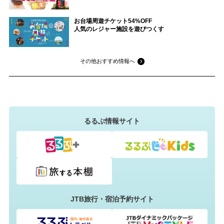
お台場周遊チケット54%OFF
人気のレジャー施設を遊びつくす
その他おすすめ情報へ
るるぶ情報サイト
JTB旅行・宿泊予約サイト