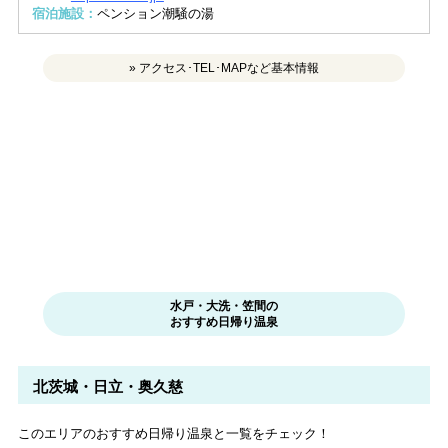
宿泊施設：
ペンション潮騒の湯
» アクセス･TEL･MAPなど基本情報
水戸・大洗・笠間の
おすすめ日帰り温泉
北茨城・日立・奥久慈
このエリアのおすすめ日帰り温泉と一覧をチェック！