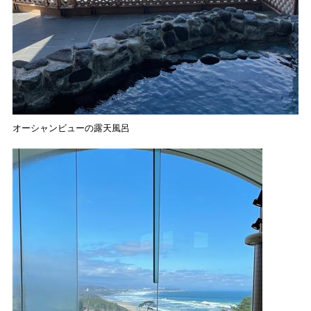
オーシャンビューの露天風呂