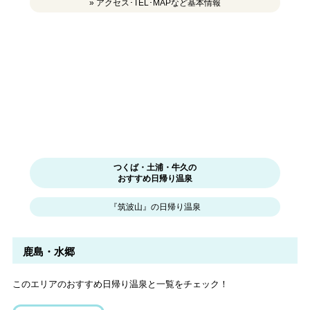
» アクセス･TEL･MAPなど基本情報
つくば・土浦・牛久の
おすすめ日帰り温泉
『筑波山』の日帰り温泉
鹿島・水郷
このエリアのおすすめ日帰り温泉と一覧をチェック！