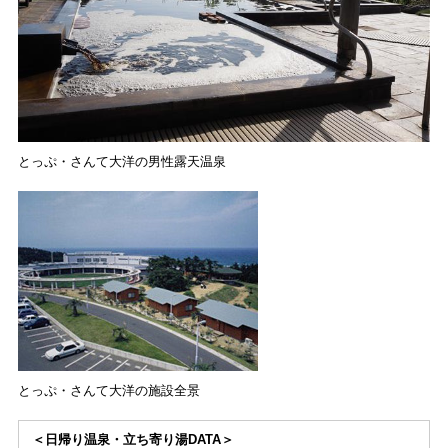
とっぷ・さんて大洋の男性露天温泉
とっぷ・さんて大洋の施設全景
＜日帰り温泉・立ち寄り湯DATA＞