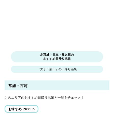
北茨城・日立・奥久慈の
おすすめ日帰り温泉
『大子・袋田』の日帰り温泉
常総・古河
このエリアのおすすめ日帰り温泉と一覧をチェック！
おすすめ Pick up