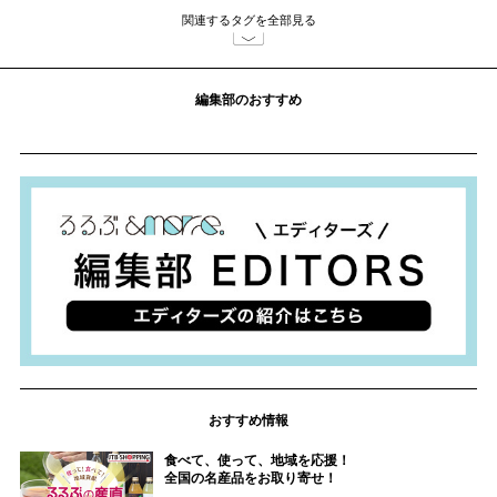
関連するタグを全部見る
編集部のおすすめ
おすすめ情報
食べて、使って、地域を応援！
全国の名産品をお取り寄せ！