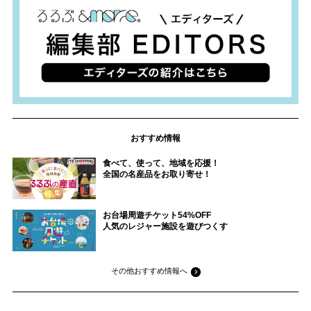
おすすめ情報
食べて、使って、地域を応援！
全国の名産品をお取り寄せ！
お台場周遊チケット54%OFF
人気のレジャー施設を遊びつくす
その他おすすめ情報へ