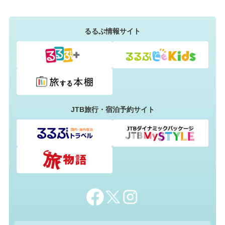
るるぶ情報サイト
JTB旅行・宿泊予約サイト