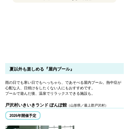
夏以外も楽しめる『屋内プール』
雨の日でも寒い日でもへっちゃら、であそべる屋内プール。熱中症が
心配な人、日焼けをしたくない人にもおすすめです。
プールで遊んだ後、温泉でリラックスできる施設も。
戸沢村いきいきランド ぽんぽ館
（山形県／最上郡戸沢村）
2026年開催予定