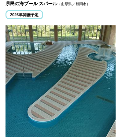
県民の海プール スパール
（山形県／鶴岡市）
2026年開催予定