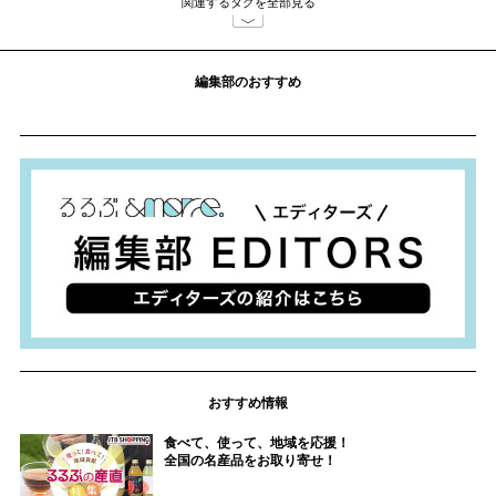
関連するタグを全部見る
編集部のおすすめ
おすすめ情報
食べて、使って、地域を応援！
全国の名産品をお取り寄せ！