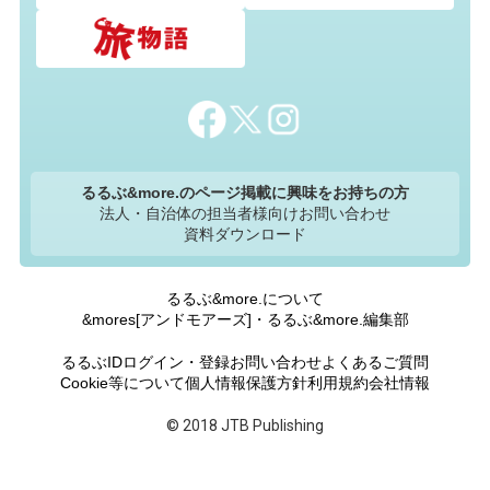
るるぶ&more.のページ掲載に興味をお持ちの方
法人・自治体の担当者様向けお問い合わせ
資料ダウンロード
るるぶ&more.について
&mores[アンドモアーズ]・るるぶ&more.編集部
るるぶIDログイン・登録
お問い合わせ
よくあるご質問
Cookie等について
個人情報保護方針
利用規約
会社情報
© 2018 JTB Publishing