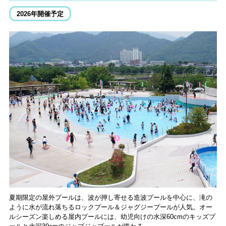
2026年開催予定
夏期限定の屋外プールは、波が押し寄せる造波プールを中心に、滝の
ように水が流れ落ちるロックプール＆ジャグジープールが人気。オー
ルシーズン楽しめる屋内プールには、幼児向けの水深60cmのキッズプ