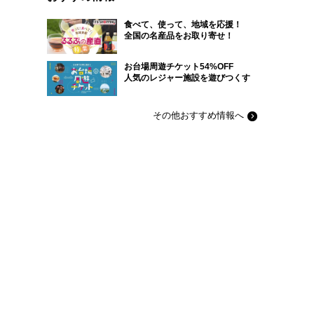
食べて、使って、地域を応援！
全国の名産品をお取り寄せ！
お台場周遊チケット54%OFF
人気のレジャー施設を遊びつくす
その他おすすめ情報へ