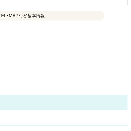
TEL･MAPなど基本情報