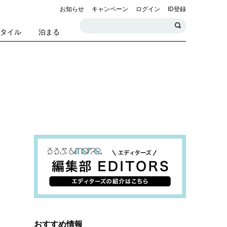
お知らせ
キャンペーン
ログイン
ID登録
スタイル
泊まる
おすすめ情報