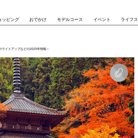
ョッピング
おでかけ
モデルコース
イベント
ライフ
ライトアップなどの2025年情報～