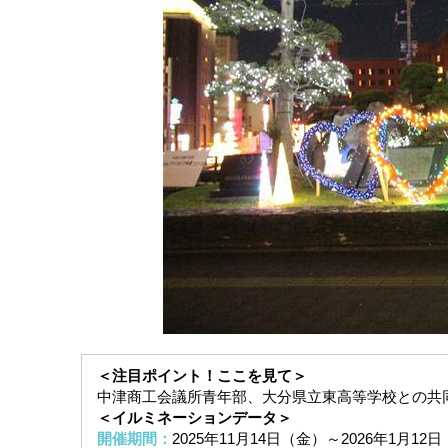
＜注目ポイント！ここを見て＞
中津商工会議所青年部、大分県立東高等学校との共
＜イルミネーションデータ＞
開催期間：
2025年11月14日（金）～2026年1月1