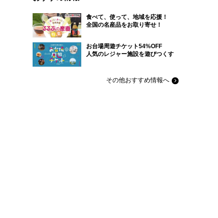
食べて、使って、地域を応援！
全国の名産品をお取り寄せ！
お台場周遊チケット54%OFF
人気のレジャー施設を遊びつくす
その他おすすめ情報へ