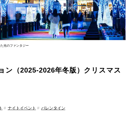
いた光のファンタジー
（2025-2026年冬版）クリスマス
ト
ナイトイベント
バレンタイン