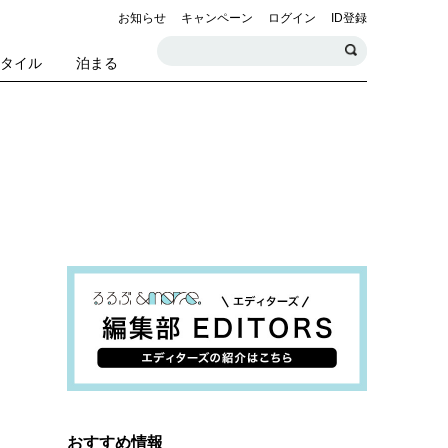
お知らせ
キャンペーン
ログイン
ID登録
スタイル
泊まる
おすすめ情報