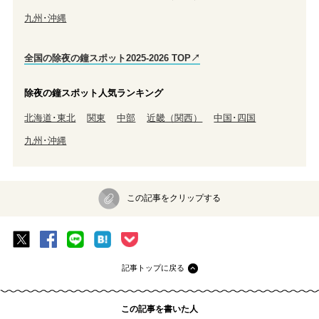
九州･沖縄
全国の除夜の鐘スポット2025-2026 TOP↗
除夜の鐘スポット人気ランキング
北海道･東北
関東
中部
近畿（関西）
中国･四国
九州･沖縄
この記事をクリップする
記事トップに戻る
この記事を書いた人