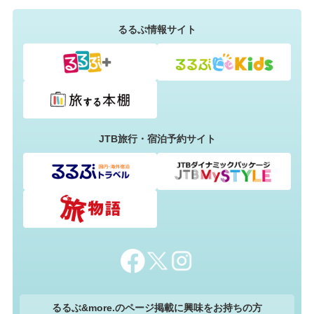
るるぶ情報サイト
JTB旅行・宿泊予約サイト
るるぶ&more.のページ掲載に興味をお持ちの方