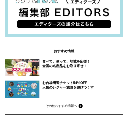
おすすめ情報
食べて、使って、地域を応援！
全国の名産品をお取り寄せ！
お台場周遊チケット54%OFF
人気のレジャー施設を遊びつくす
その他おすすめ情報へ