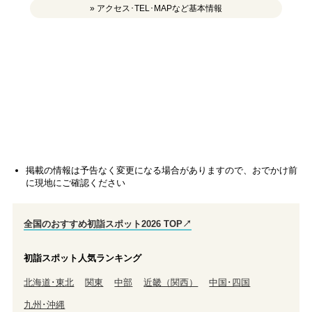
» アクセス･TEL･MAPなど基本情報
掲載の情報は予告なく変更になる場合がありますので、おでかけ前
に現地にご確認ください
全国のおすすめ初詣スポット2026 TOP↗
初詣スポット人気ランキング
北海道･東北
関東
中部
近畿（関西）
中国･四国
九州･沖縄