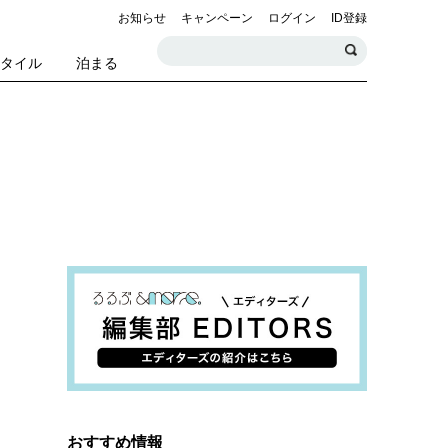
お知らせ
キャンペーン
ログイン
ID登録
スタイル
泊まる
おすすめ情報