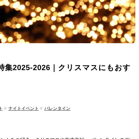
2025-2026｜クリスマスにもおす
ト
ナイトイベント
バレンタイン