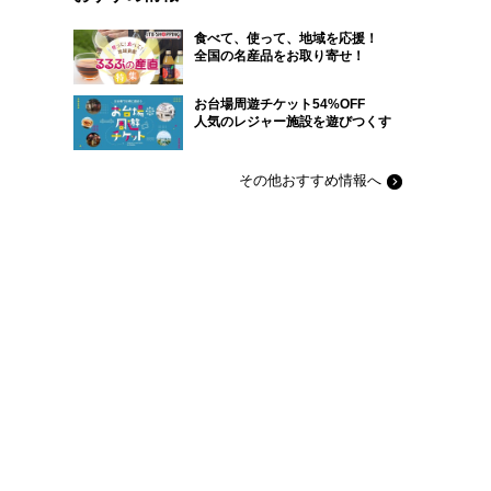
食べて、使って、地域を応援！
全国の名産品をお取り寄せ！
お台場周遊チケット54%OFF
人気のレジャー施設を遊びつくす
その他おすすめ情報へ