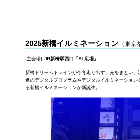
2025新橋イルミネーション
（東京
[主会場]
JR新橋駅西口「SL広場」
新橋ドリームトレインが今冬走り出す。光をまとい、
進のデジタルプログラムやデジタルイルミネーション
る新橋イルミネーションが新誕生。