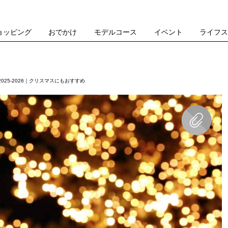
ョッピング
おでかけ
モデルコース
イベント
ライフ
25-2026｜クリスマスにもおすすめ