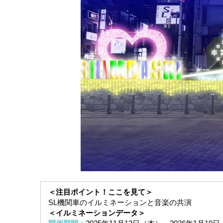
＜注目ポイント！ここを見て＞
SL機関車のイルミネーションと音楽の共演
＜イルミネーションデータ＞