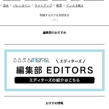
花火
バレンタイン
ライトアップ
夜景
インスタ映え
フォトジェニック
東京都
おでかけ
るるぶ&more.編集部
関連するタグを全部見る
編集部のおすすめ
おすすめ情報