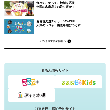
食べて、使って、地域を応援！
全国の名産品をお取り寄せ！
お台場周遊チケット54%OFF
人気のレジャー施設を遊びつくす
その他おすすめ情報へ
るるぶ情報サイト
JTB旅行・宿泊予約サイト