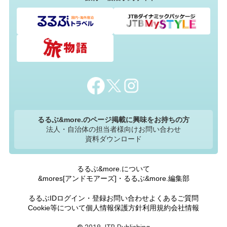
るるぶ&more.のページ掲載に興味をお持ちの方
法人・自治体の担当者様向けお問い合わせ
資料ダウンロード
るるぶ&more.について
&mores[アンドモアーズ]・るるぶ&more.編集部
るるぶIDログイン・登録
お問い合わせ
よくあるご質問
Cookie等について
個人情報保護方針
利用規約
会社情報